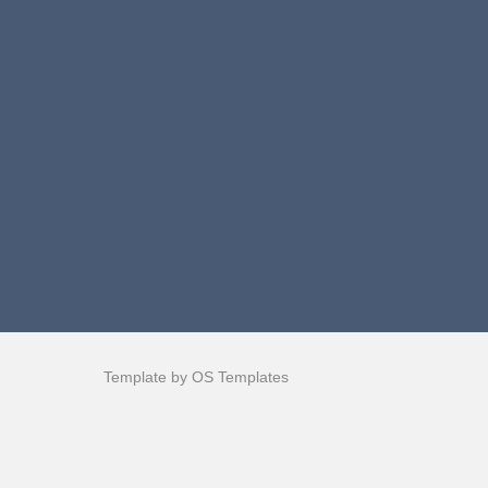
Template by
OS Templates