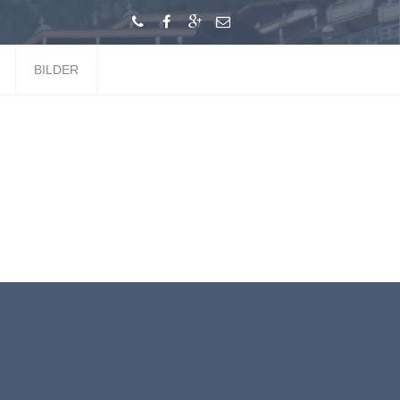
BILDER