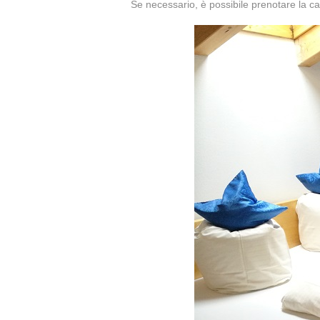
Se necessario, è possibile prenotare la c