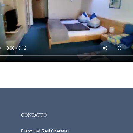
CONTATTO
Franz und Resi Oberauer